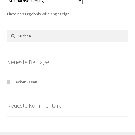
Einzelnes Ergebnis wird angezeigt
Suchen
nach:
Neueste Beiträge
Lecker Essen
Neueste Kommentare