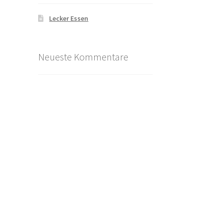
Lecker Essen
Neueste Kommentare